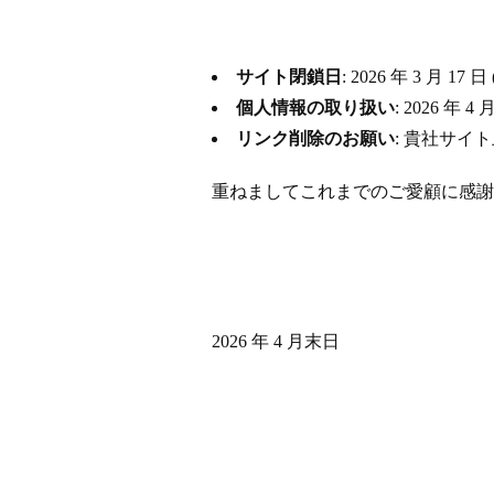
サイト閉鎖日
: 2026 年 3 月
個人情報の取り扱い
: 2026 
リンク削除のお願い
: 貴社サイ
重ねましてこれまでのご愛顧に感謝
2026 年 4 月末日