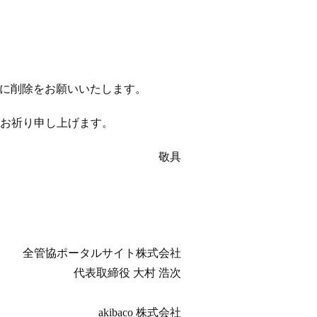
以降に削除をお願いいたします。
お祈り申し上げます。
敬具
全管協ポータルサイト株式会社
代表取締役 大村 浩次
akibaco 株式会社