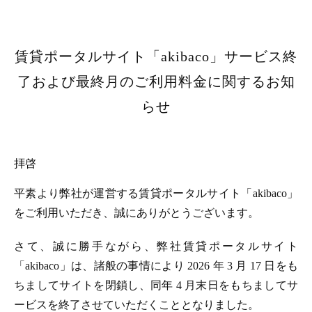
賃貸ポータルサイト「akibaco」サービス終
了および最終月のご利用料金に関するお知
らせ
拝啓
平素より弊社が運営する賃貸ポータルサイト「akibaco」
をご利用いただき、誠にありがとうございます。
さて、誠に勝手ながら、弊社賃貸ポータルサイト
「akibaco」は、諸般の事情により 2026 年 3 月 17 日をも
ちましてサイトを閉鎖し、同年 4 月末日をもちましてサ
ービスを終了させていただくこととなりました。