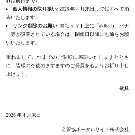
れは前日まで）
個人情報の取り扱い
: 2026 年 4 月末日までにすべて消
去いたします。
リンク削除のお願い
: 貴社サイト上に「akibaco」バナ
ー等が設置されている場合は、閉鎖日以降に削除をお願
いいたします。
重ねましてこれまでのご愛顧に感謝いたしますととも
に、皆様の今後のますますのご発展を心よりお祈り申し
上げます。
敬具
2026 年 4 月末日
全管協ポータルサイト株式会社