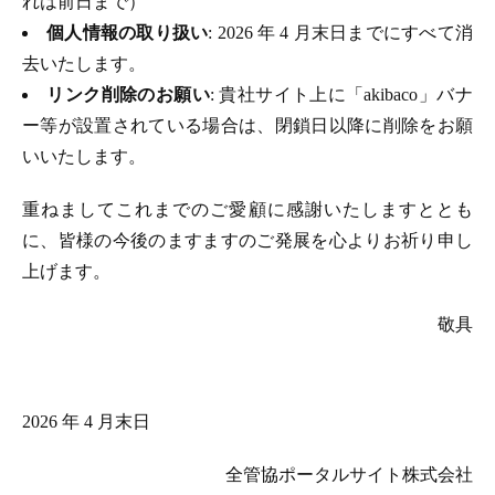
れは前日まで）
個人情報の取り扱い
: 2026 年 4 月末日までにすべて消
去いたします。
リンク削除のお願い
: 貴社サイト上に「akibaco」バナ
ー等が設置されている場合は、閉鎖日以降に削除をお願
いいたします。
重ねましてこれまでのご愛顧に感謝いたしますととも
に、皆様の今後のますますのご発展を心よりお祈り申し
上げます。
敬具
2026 年 4 月末日
全管協ポータルサイト株式会社