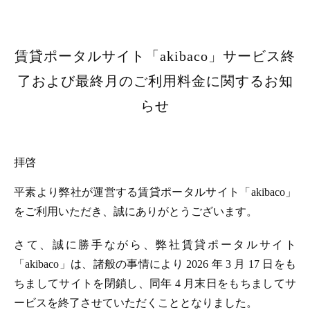
賃貸ポータルサイト「akibaco」サービス終
了および最終月のご利用料金に関するお知
らせ
拝啓
平素より弊社が運営する賃貸ポータルサイト「akibaco」
をご利用いただき、誠にありがとうございます。
さて、誠に勝手ながら、弊社賃貸ポータルサイト
「akibaco」は、諸般の事情により 2026 年 3 月 17 日をも
ちましてサイトを閉鎖し、同年 4 月末日をもちましてサ
ービスを終了させていただくこととなりました。