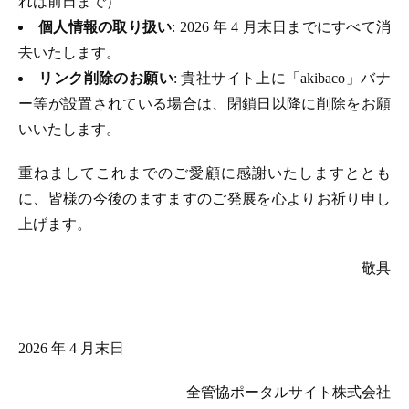
れは前日まで）
個人情報の取り扱い
: 2026 年 4 月末日までにすべて消
去いたします。
リンク削除のお願い
: 貴社サイト上に「akibaco」バナ
ー等が設置されている場合は、閉鎖日以降に削除をお願
いいたします。
重ねましてこれまでのご愛顧に感謝いたしますととも
に、皆様の今後のますますのご発展を心よりお祈り申し
上げます。
敬具
2026 年 4 月末日
全管協ポータルサイト株式会社