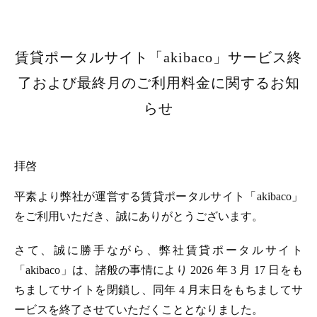
賃貸ポータルサイト「akibaco」サービス終
了および最終月のご利用料金に関するお知
らせ
拝啓
平素より弊社が運営する賃貸ポータルサイト「akibaco」
をご利用いただき、誠にありがとうございます。
さて、誠に勝手ながら、弊社賃貸ポータルサイト
「akibaco」は、諸般の事情により 2026 年 3 月 17 日をも
ちましてサイトを閉鎖し、同年 4 月末日をもちましてサ
ービスを終了させていただくこととなりました。