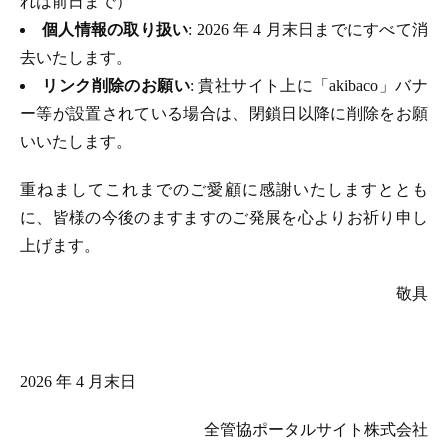
れは前日まで）
個人情報の取り扱い
: 2026 年 4 月末日までにすべて消
去いたします。
リンク削除のお願い
: 貴社サイト上に「akibaco」バナ
ー等が設置されている場合は、閉鎖日以降に削除をお願
いいたします。
重ねましてこれまでのご愛顧に感謝いたしますととも
に、皆様の今後のますますのご発展を心よりお祈り申し
上げます。
敬具
2026 年 4 月末日
全管協ポータルサイト株式会社