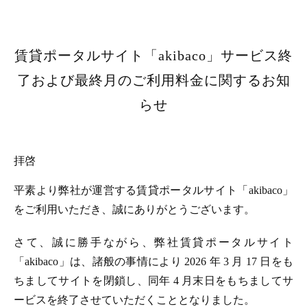
賃貸ポータルサイト「akibaco」サービス終
了および最終月のご利用料金に関するお知
らせ
拝啓
平素より弊社が運営する賃貸ポータルサイト「akibaco」
をご利用いただき、誠にありがとうございます。
さて、誠に勝手ながら、弊社賃貸ポータルサイト
「akibaco」は、諸般の事情により 2026 年 3 月 17 日をも
ちましてサイトを閉鎖し、同年 4 月末日をもちましてサ
ービスを終了させていただくこととなりました。