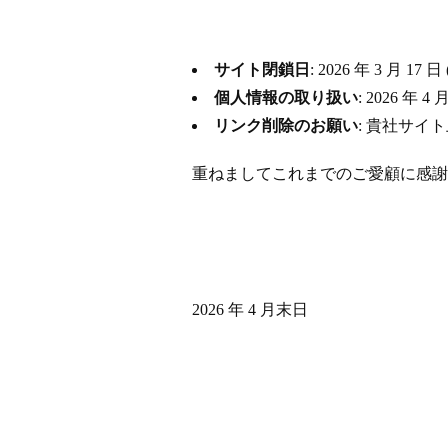
サイト閉鎖日
: 2026 年 3 月
個人情報の取り扱い
: 2026 
リンク削除のお願い
: 貴社サイ
重ねましてこれまでのご愛顧に感謝
2026 年 4 月末日