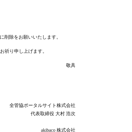
以降に削除をお願いいたします。
お祈り申し上げます。
敬具
全管協ポータルサイト株式会社
代表取締役 大村 浩次
akibaco 株式会社