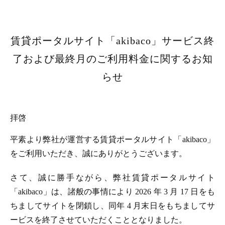
賃貸ポータルサイト「akibaco」サービス終
了および最終月のご利用料金に関するお知
らせ
拝啓
平素より弊社が運営する賃貸ポータルサイト「akibaco」
をご利用いただき、誠にありがとうございます。
さて、誠に勝手ながら、弊社賃貸ポータルサイト
「akibaco」は、諸般の事情により 2026 年 3 月 17 日をも
ちましてサイトを閉鎖し、同年 4 月末日をもちましてサ
ービスを終了させていただくこととなりました。