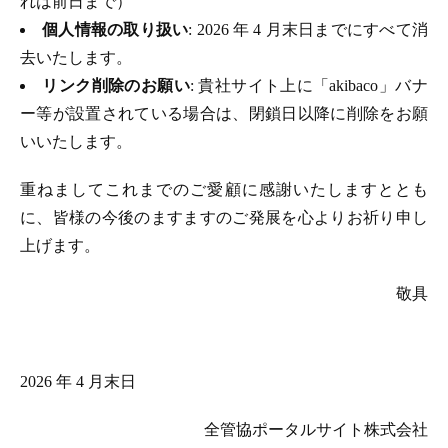
れは前日まで）
個人情報の取り扱い
: 2026 年 4 月末日までにすべて消
去いたします。
リンク削除のお願い
: 貴社サイト上に「akibaco」バナ
ー等が設置されている場合は、閉鎖日以降に削除をお願
いいたします。
重ねましてこれまでのご愛顧に感謝いたしますととも
に、皆様の今後のますますのご発展を心よりお祈り申し
上げます。
敬具
2026 年 4 月末日
全管協ポータルサイト株式会社