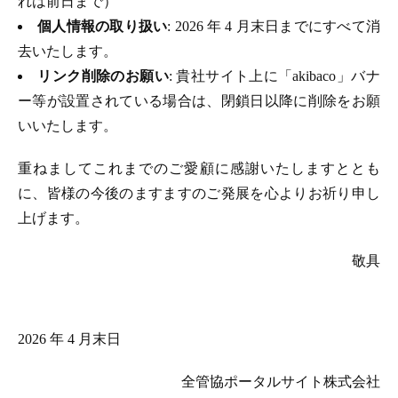
れは前日まで）
個人情報の取り扱い
: 2026 年 4 月末日までにすべて消
去いたします。
リンク削除のお願い
: 貴社サイト上に「akibaco」バナ
ー等が設置されている場合は、閉鎖日以降に削除をお願
いいたします。
重ねましてこれまでのご愛顧に感謝いたしますととも
に、皆様の今後のますますのご発展を心よりお祈り申し
上げます。
敬具
2026 年 4 月末日
全管協ポータルサイト株式会社