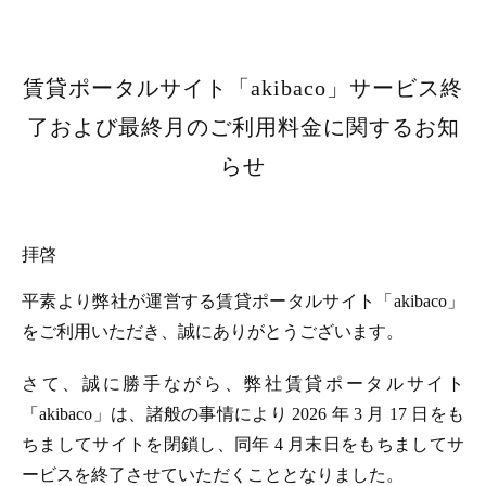
賃貸ポータルサイト「akibaco」サービス終
了および最終月のご利用料金に関するお知
らせ
拝啓
平素より弊社が運営する賃貸ポータルサイト「akibaco」
をご利用いただき、誠にありがとうございます。
さて、誠に勝手ながら、弊社賃貸ポータルサイト
「akibaco」は、諸般の事情により 2026 年 3 月 17 日をも
ちましてサイトを閉鎖し、同年 4 月末日をもちましてサ
ービスを終了させていただくこととなりました。