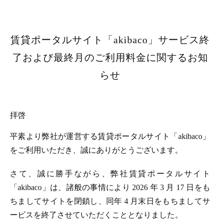
賃貸ポータルサイト「akibaco」サービス終
了および最終月のご利用料金に関するお知
らせ
拝啓
平素より弊社が運営する賃貸ポータルサイト「akibaco」
をご利用いただき、誠にありがとうございます。
さて、誠に勝手ながら、弊社賃貸ポータルサイト
「akibaco」は、諸般の事情により 2026 年 3 月 17 日をも
ちましてサイトを閉鎖し、同年 4 月末日をもちましてサ
ービスを終了させていただくこととなりました。