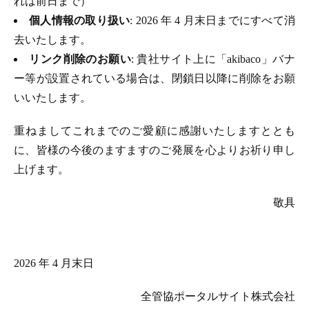
れは前日まで）
個人情報の取り扱い
: 2026 年 4 月末日までにすべて消
去いたします。
リンク削除のお願い
: 貴社サイト上に「akibaco」バナ
ー等が設置されている場合は、閉鎖日以降に削除をお願
いいたします。
重ねましてこれまでのご愛顧に感謝いたしますととも
に、皆様の今後のますますのご発展を心よりお祈り申し
上げます。
敬具
2026 年 4 月末日
全管協ポータルサイト株式会社