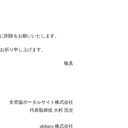
以降に削除をお願いいたします。
お祈り申し上げます。
敬具
全管協ポータルサイト株式会社
代表取締役 大村 浩次
akibaco 株式会社