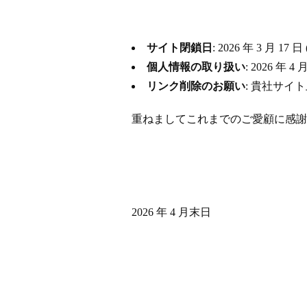
サイト閉鎖日
: 2026 年 3 月
個人情報の取り扱い
: 2026 
リンク削除のお願い
: 貴社サイ
重ねましてこれまでのご愛顧に感謝
2026 年 4 月末日