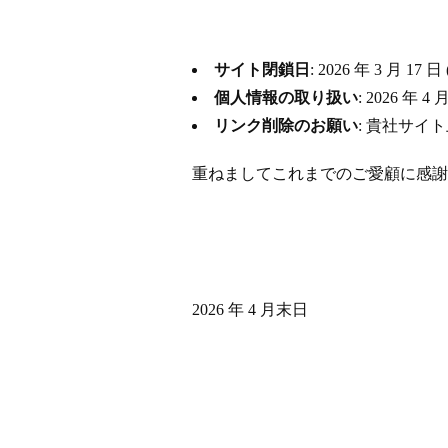
サイト閉鎖日
: 2026 年 3 月
個人情報の取り扱い
: 2026 
リンク削除のお願い
: 貴社サイ
重ねましてこれまでのご愛顧に感謝
2026 年 4 月末日