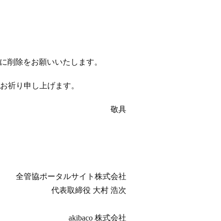
以降に削除をお願いいたします。
お祈り申し上げます。
敬具
全管協ポータルサイト株式会社
代表取締役 大村 浩次
akibaco 株式会社