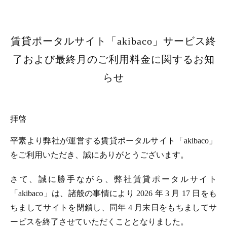
賃貸ポータルサイト「akibaco」サービス終
了および最終月のご利用料金に関するお知
らせ
拝啓
平素より弊社が運営する賃貸ポータルサイト「akibaco」
をご利用いただき、誠にありがとうございます。
さて、誠に勝手ながら、弊社賃貸ポータルサイト
「akibaco」は、諸般の事情により 2026 年 3 月 17 日をも
ちましてサイトを閉鎖し、同年 4 月末日をもちましてサ
ービスを終了させていただくこととなりました。