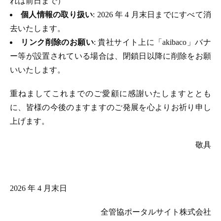
れは前日まで）
個人情報の取り扱い
: 2026 年 4 月末日までにすべて消
去いたします。
リンク削除のお願い
: 貴社サイト上に「akibaco」バナ
ー等が設置されている場合は、閉鎖日以降に削除をお願
いいたします。
重ねましてこれまでのご愛顧に感謝いたしますととも
に、皆様の今後のますますのご発展を心よりお祈り申し
上げます。
敬具
2026 年 4 月末日
全管協ポータルサイト株式会社