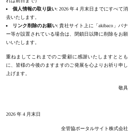
れは前日まで）
個人情報の取り扱い
: 2026 年 4 月末日までにすべて消
去いたします。
リンク削除のお願い
: 貴社サイト上に「akibaco」バナ
ー等が設置されている場合は、閉鎖日以降に削除をお願
いいたします。
重ねましてこれまでのご愛顧に感謝いたしますととも
に、皆様の今後のますますのご発展を心よりお祈り申し
上げます。
敬具
2026 年 4 月末日
全管協ポータルサイト株式会社