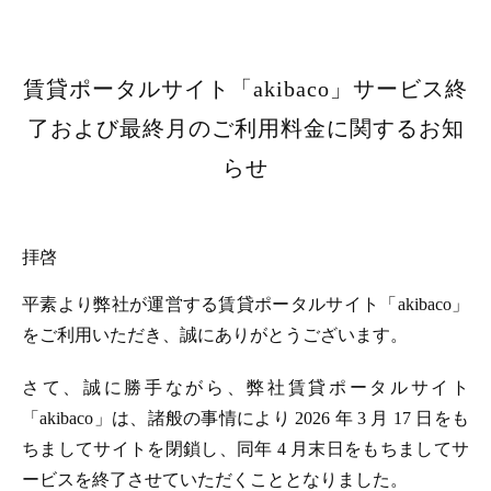
賃貸ポータルサイト「akibaco」サービス終
了および最終月のご利用料金に関するお知
らせ
拝啓
平素より弊社が運営する賃貸ポータルサイト「akibaco」
をご利用いただき、誠にありがとうございます。
さて、誠に勝手ながら、弊社賃貸ポータルサイト
「akibaco」は、諸般の事情により 2026 年 3 月 17 日をも
ちましてサイトを閉鎖し、同年 4 月末日をもちましてサ
ービスを終了させていただくこととなりました。