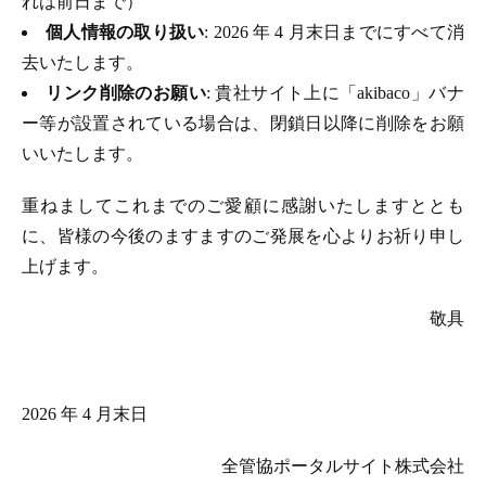
れは前日まで）
個人情報の取り扱い
: 2026 年 4 月末日までにすべて消
去いたします。
リンク削除のお願い
: 貴社サイト上に「akibaco」バナ
ー等が設置されている場合は、閉鎖日以降に削除をお願
いいたします。
重ねましてこれまでのご愛顧に感謝いたしますととも
に、皆様の今後のますますのご発展を心よりお祈り申し
上げます。
敬具
2026 年 4 月末日
全管協ポータルサイト株式会社