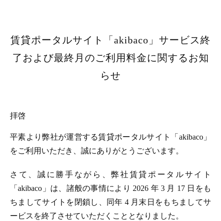
賃貸ポータルサイト「akibaco」サービス終
了および最終月のご利用料金に関するお知
らせ
拝啓
平素より弊社が運営する賃貸ポータルサイト「akibaco」
をご利用いただき、誠にありがとうございます。
さて、誠に勝手ながら、弊社賃貸ポータルサイト
「akibaco」は、諸般の事情により 2026 年 3 月 17 日をも
ちましてサイトを閉鎖し、同年 4 月末日をもちましてサ
ービスを終了させていただくこととなりました。