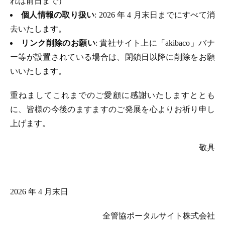
れは前日まで）
個人情報の取り扱い
: 2026 年 4 月末日までにすべて消
去いたします。
リンク削除のお願い
: 貴社サイト上に「akibaco」バナ
ー等が設置されている場合は、閉鎖日以降に削除をお願
いいたします。
重ねましてこれまでのご愛顧に感謝いたしますととも
に、皆様の今後のますますのご発展を心よりお祈り申し
上げます。
敬具
2026 年 4 月末日
全管協ポータルサイト株式会社