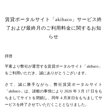
賃貸ポータルサイト「akibaco」サービス終
了および最終月のご利用料金に関するお知
らせ
拝啓
平素より弊社が運営する賃貸ポータルサイト「akibaco」
をご利用いただき、誠にありがとうございます。
さて、誠に勝手ながら、弊社賃貸ポータルサイト
「akibaco」は、諸般の事情により 2026 年 3 月 17 日をも
ちましてサイトを閉鎖し、同年 4 月末日をもちましてサ
ービスを終了させていただくこととなりました。