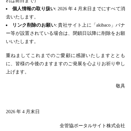
れは前日まで）
個人情報の取り扱い
: 2026 年 4 月末日までにすべて消
去いたします。
リンク削除のお願い
: 貴社サイト上に「akibaco」バナ
ー等が設置されている場合は、閉鎖日以降に削除をお願
いいたします。
重ねましてこれまでのご愛顧に感謝いたしますととも
に、皆様の今後のますますのご発展を心よりお祈り申し
上げます。
敬具
2026 年 4 月末日
全管協ポータルサイト株式会社