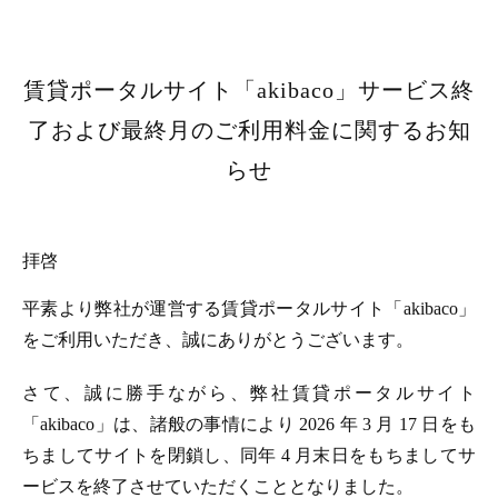
賃貸ポータルサイト「akibaco」サービス終
了および最終月のご利用料金に関するお知
らせ
拝啓
平素より弊社が運営する賃貸ポータルサイト「akibaco」
をご利用いただき、誠にありがとうございます。
さて、誠に勝手ながら、弊社賃貸ポータルサイト
「akibaco」は、諸般の事情により 2026 年 3 月 17 日をも
ちましてサイトを閉鎖し、同年 4 月末日をもちましてサ
ービスを終了させていただくこととなりました。