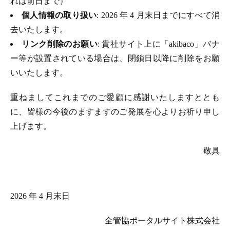
れは前日まで）
個人情報の取り扱い
: 2026 年 4 月末日までにすべて消
去いたします。
リンク削除のお願い
: 貴社サイト上に「akibaco」バナ
ー等が設置されている場合は、閉鎖日以降に削除をお願
いいたします。
重ねましてこれまでのご愛顧に感謝いたしますととも
に、皆様の今後のますますのご発展を心よりお祈り申し
上げます。
敬具
2026 年 4 月末日
全管協ポータルサイト株式会社