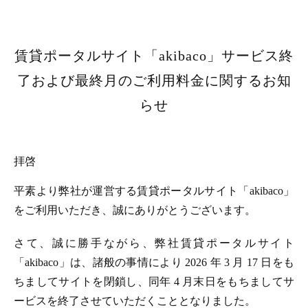
賃貸ポータルサイト「akibaco」サービス終
了および最終月のご利用料金に関するお知
らせ
拝啓
平素より弊社が運営する賃貸ポータルサイト「akibaco」
をご利用いただき、誠にありがとうございます。
さて、誠に勝手ながら、弊社賃貸ポータルサイト
「akibaco」は、諸般の事情により 2026 年 3 月 17 日をも
ちましてサイトを閉鎖し、同年 4 月末日をもちましてサ
ービスを終了させていただくこととなりました。