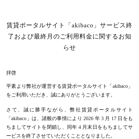
賃貸ポータルサイト「akibaco」サービス終
了および最終月のご利用料金に関するお知
らせ
拝啓
平素より弊社が運営する賃貸ポータルサイト「akibaco」
をご利用いただき、誠にありがとうございます。
さて、誠に勝手ながら、弊社賃貸ポータルサイト
「akibaco」は、諸般の事情により 2026 年 3 月 17 日をも
ちましてサイトを閉鎖し、同年 4 月末日をもちましてサ
ービスを終了させていただくこととなりました。