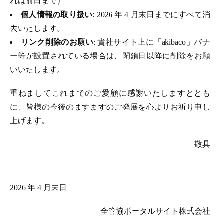
れは前日まで）
個人情報の取り扱い
: 2026 年 4 月末日までにすべて消
去いたします。
リンク削除のお願い
: 貴社サイト上に「akibaco」バナ
ー等が設置されている場合は、閉鎖日以降に削除をお願
いいたします。
重ねましてこれまでのご愛顧に感謝いたしますととも
に、皆様の今後のますますのご発展を心よりお祈り申し
上げます。
敬具
2026 年 4 月末日
全管協ポータルサイト株式会社