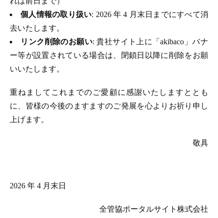
れは前日まで）
個人情報の取り扱い
: 2026 年 4 月末日までにすべて消
去いたします。
リンク削除のお願い
: 貴社サイト上に「akibaco」バナ
ー等が設置されている場合は、閉鎖日以降に削除をお願
いいたします。
重ねましてこれまでのご愛顧に感謝いたしますととも
に、皆様の今後のますますのご発展を心よりお祈り申し
上げます。
敬具
2026 年 4 月末日
全管協ポータルサイト株式会社