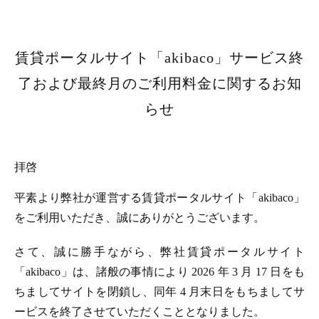
賃貸ポータルサイト「akibaco」サービス終
了および最終月のご利用料金に関するお知
らせ
拝啓
平素より弊社が運営する賃貸ポータルサイト「akibaco」
をご利用いただき、誠にありがとうございます。
さて、誠に勝手ながら、弊社賃貸ポータルサイト
「akibaco」は、諸般の事情により 2026 年 3 月 17 日をも
ちましてサイトを閉鎖し、同年 4 月末日をもちましてサ
ービスを終了させていただくこととなりました。