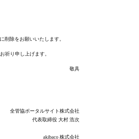
以降に削除をお願いいたします。
お祈り申し上げます。
敬具
全管協ポータルサイト株式会社
代表取締役 大村 浩次
akibaco 株式会社