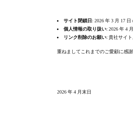
サイト閉鎖日
: 2026 年 3 月
個人情報の取り扱い
: 2026 
リンク削除のお願い
: 貴社サイ
重ねましてこれまでのご愛顧に感謝
2026 年 4 月末日