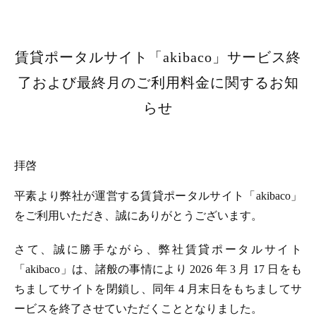
賃貸ポータルサイト「akibaco」サービス終
了および最終月のご利用料金に関するお知
らせ
拝啓
平素より弊社が運営する賃貸ポータルサイト「akibaco」
をご利用いただき、誠にありがとうございます。
さて、誠に勝手ながら、弊社賃貸ポータルサイト
「akibaco」は、諸般の事情により 2026 年 3 月 17 日をも
ちましてサイトを閉鎖し、同年 4 月末日をもちましてサ
ービスを終了させていただくこととなりました。