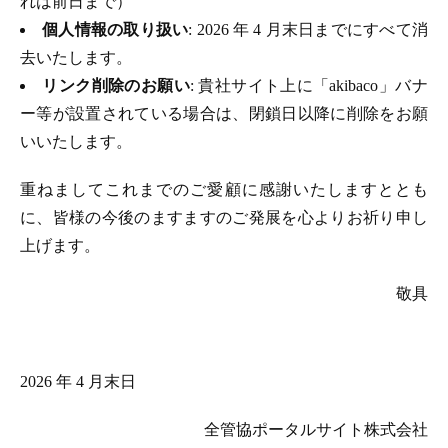
れは前日まで）
個人情報の取り扱い
: 2026 年 4 月末日までにすべて消
去いたします。
リンク削除のお願い
: 貴社サイト上に「akibaco」バナ
ー等が設置されている場合は、閉鎖日以降に削除をお願
いいたします。
重ねましてこれまでのご愛顧に感謝いたしますととも
に、皆様の今後のますますのご発展を心よりお祈り申し
上げます。
敬具
2026 年 4 月末日
全管協ポータルサイト株式会社