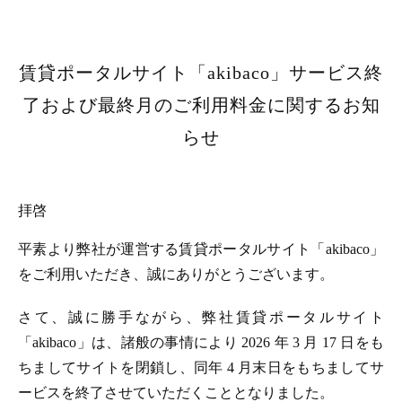
賃貸ポータルサイト「akibaco」サービス終
了および最終月のご利用料金に関するお知
らせ
拝啓
平素より弊社が運営する賃貸ポータルサイト「akibaco」
をご利用いただき、誠にありがとうございます。
さて、誠に勝手ながら、弊社賃貸ポータルサイト
「akibaco」は、諸般の事情により 2026 年 3 月 17 日をも
ちましてサイトを閉鎖し、同年 4 月末日をもちましてサ
ービスを終了させていただくこととなりました。