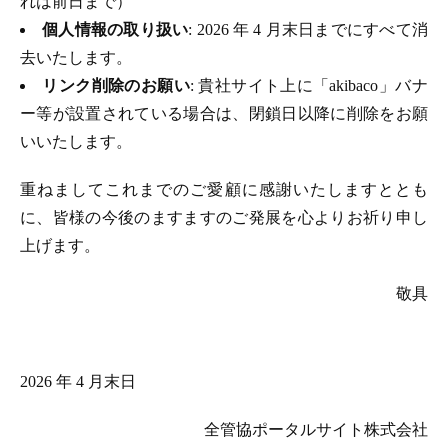
れは前日まで）
個人情報の取り扱い
: 2026 年 4 月末日までにすべて消
去いたします。
リンク削除のお願い
: 貴社サイト上に「akibaco」バナ
ー等が設置されている場合は、閉鎖日以降に削除をお願
いいたします。
重ねましてこれまでのご愛顧に感謝いたしますととも
に、皆様の今後のますますのご発展を心よりお祈り申し
上げます。
敬具
2026 年 4 月末日
全管協ポータルサイト株式会社