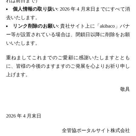
れは前日まで）
個人情報の取り扱い
: 2026 年 4 月末日までにすべて消
去いたします。
リンク削除のお願い
: 貴社サイト上に「akibaco」バナ
ー等が設置されている場合は、閉鎖日以降に削除をお願
いいたします。
重ねましてこれまでのご愛顧に感謝いたしますととも
に、皆様の今後のますますのご発展を心よりお祈り申し
上げます。
敬具
2026 年 4 月末日
全管協ポータルサイト株式会社