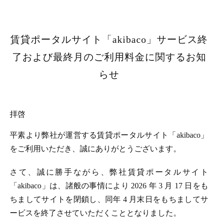
賃貸ポータルサイト「akibaco」サービス終
了および最終月のご利用料金に関するお知
らせ
拝啓
平素より弊社が運営する賃貸ポータルサイト「akibaco」
をご利用いただき、誠にありがとうございます。
さて、誠に勝手ながら、弊社賃貸ポータルサイト
「akibaco」は、諸般の事情により 2026 年 3 月 17 日をも
ちましてサイトを閉鎖し、同年 4 月末日をもちましてサ
ービスを終了させていただくこととなりました。