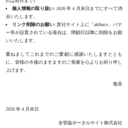
れは前日まで）
個人情報の取り扱い
: 2026 年 4 月末日までにすべて消
去いたします。
リンク削除のお願い
: 貴社サイト上に「akibaco」バナ
ー等が設置されている場合は、閉鎖日以降に削除をお願
いいたします。
重ねましてこれまでのご愛顧に感謝いたしますととも
に、皆様の今後のますますのご発展を心よりお祈り申し
上げます。
敬具
2026 年 4 月末日
全管協ポータルサイト株式会社