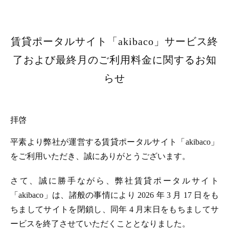
賃貸ポータルサイト「akibaco」サービス終
了および最終月のご利用料金に関するお知
らせ
拝啓
平素より弊社が運営する賃貸ポータルサイト「akibaco」
をご利用いただき、誠にありがとうございます。
さて、誠に勝手ながら、弊社賃貸ポータルサイト
「akibaco」は、諸般の事情により 2026 年 3 月 17 日をも
ちましてサイトを閉鎖し、同年 4 月末日をもちましてサ
ービスを終了させていただくこととなりました。