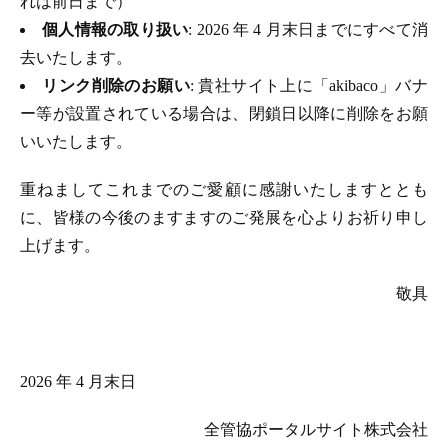
れは前日まで）
個人情報の取り扱い
: 2026 年 4 月末日までにすべて消
去いたします。
リンク削除のお願い
: 貴社サイト上に「akibaco」バナ
ー等が設置されている場合は、閉鎖日以降に削除をお願
いいたします。
重ねましてこれまでのご愛顧に感謝いたしますととも
に、皆様の今後のますますのご発展を心よりお祈り申し
上げます。
敬具
2026 年 4 月末日
全管協ポータルサイト株式会社