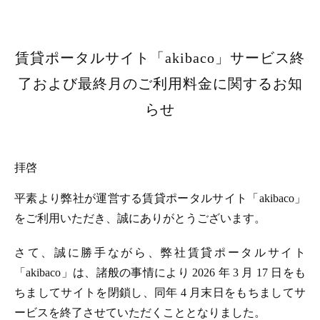
賃貸ポータルサイト「akibaco」サービス終
了および最終月のご利用料金に関するお知
らせ
拝啓
平素より弊社が運営する賃貸ポータルサイト「akibaco」
をご利用いただき、誠にありがとうございます。
さて、誠に勝手ながら、弊社賃貸ポータルサイト
「akibaco」は、諸般の事情により 2026 年 3 月 17 日をも
ちましてサイトを閉鎖し、同年 4 月末日をもちましてサ
ービスを終了させていただくこととなりました。