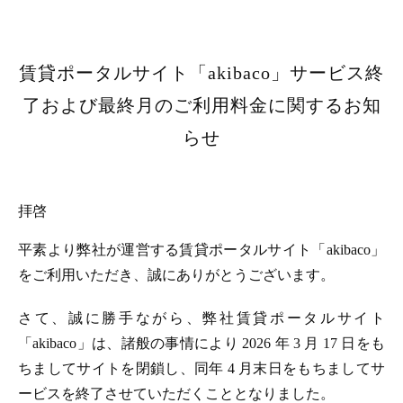
賃貸ポータルサイト「akibaco」サービス終
了および最終月のご利用料金に関するお知
らせ
拝啓
平素より弊社が運営する賃貸ポータルサイト「akibaco」
をご利用いただき、誠にありがとうございます。
さて、誠に勝手ながら、弊社賃貸ポータルサイト
「akibaco」は、諸般の事情により 2026 年 3 月 17 日をも
ちましてサイトを閉鎖し、同年 4 月末日をもちましてサ
ービスを終了させていただくこととなりました。