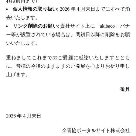
れは前日まで）
個人情報の取り扱い
: 2026 年 4 月末日までにすべて消
去いたします。
リンク削除のお願い
: 貴社サイト上に「akibaco」バナ
ー等が設置されている場合は、閉鎖日以降に削除をお願
いいたします。
重ねましてこれまでのご愛顧に感謝いたしますととも
に、皆様の今後のますますのご発展を心よりお祈り申し
上げます。
敬具
2026 年 4 月末日
全管協ポータルサイト株式会社