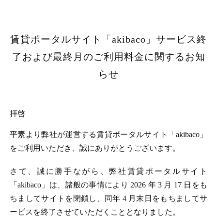
賃貸ポータルサイト「akibaco」サービス終
了および最終月のご利用料金に関するお知
らせ
拝啓
平素より弊社が運営する賃貸ポータルサイト「akibaco」
をご利用いただき、誠にありがとうございます。
さて、誠に勝手ながら、弊社賃貸ポータルサイト
「akibaco」は、諸般の事情により 2026 年 3 月 17 日をも
ちましてサイトを閉鎖し、同年 4 月末日をもちましてサ
ービスを終了させていただくこととなりました。