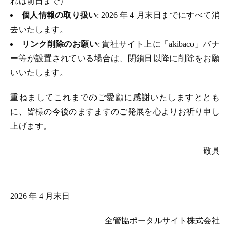
れは前日まで）
個人情報の取り扱い
: 2026 年 4 月末日までにすべて消
去いたします。
リンク削除のお願い
: 貴社サイト上に「akibaco」バナ
ー等が設置されている場合は、閉鎖日以降に削除をお願
いいたします。
重ねましてこれまでのご愛顧に感謝いたしますととも
に、皆様の今後のますますのご発展を心よりお祈り申し
上げます。
敬具
2026 年 4 月末日
全管協ポータルサイト株式会社