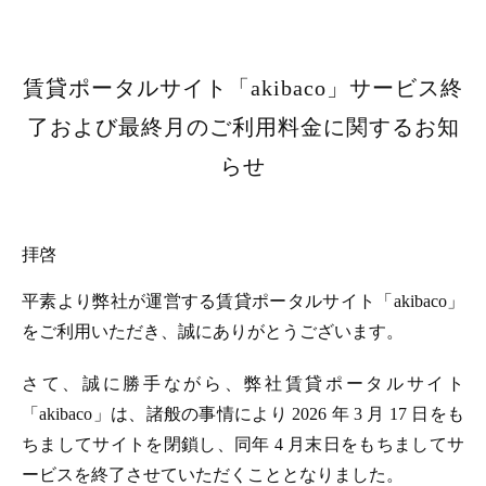
賃貸ポータルサイト「akibaco」サービス終
了および最終月のご利用料金に関するお知
らせ
拝啓
平素より弊社が運営する賃貸ポータルサイト「akibaco」
をご利用いただき、誠にありがとうございます。
さて、誠に勝手ながら、弊社賃貸ポータルサイト
「akibaco」は、諸般の事情により 2026 年 3 月 17 日をも
ちましてサイトを閉鎖し、同年 4 月末日をもちましてサ
ービスを終了させていただくこととなりました。