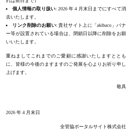
れは前日まで）
個人情報の取り扱い
: 2026 年 4 月末日までにすべて消
去いたします。
リンク削除のお願い
: 貴社サイト上に「akibaco」バナ
ー等が設置されている場合は、閉鎖日以降に削除をお願
いいたします。
重ねましてこれまでのご愛顧に感謝いたしますととも
に、皆様の今後のますますのご発展を心よりお祈り申し
上げます。
敬具
2026 年 4 月末日
全管協ポータルサイト株式会社