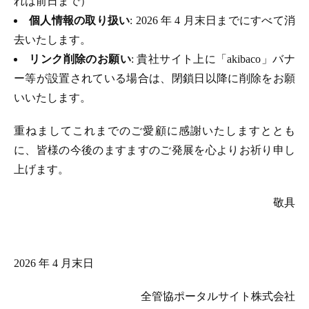
れは前日まで）
個人情報の取り扱い
: 2026 年 4 月末日までにすべて消
去いたします。
リンク削除のお願い
: 貴社サイト上に「akibaco」バナ
ー等が設置されている場合は、閉鎖日以降に削除をお願
いいたします。
重ねましてこれまでのご愛顧に感謝いたしますととも
に、皆様の今後のますますのご発展を心よりお祈り申し
上げます。
敬具
2026 年 4 月末日
全管協ポータルサイト株式会社