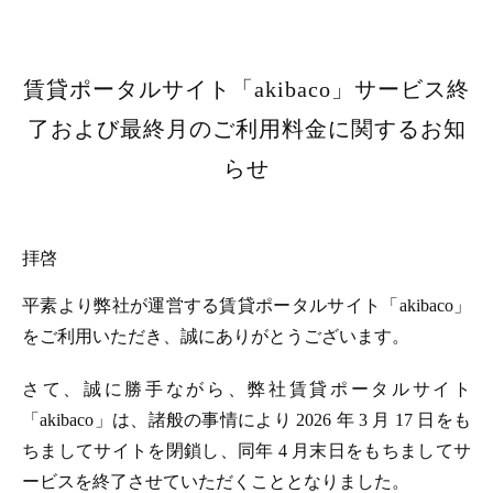
賃貸ポータルサイト「akibaco」サービス終
了および最終月のご利用料金に関するお知
らせ
拝啓
平素より弊社が運営する賃貸ポータルサイト「akibaco」
をご利用いただき、誠にありがとうございます。
さて、誠に勝手ながら、弊社賃貸ポータルサイト
「akibaco」は、諸般の事情により 2026 年 3 月 17 日をも
ちましてサイトを閉鎖し、同年 4 月末日をもちましてサ
ービスを終了させていただくこととなりました。