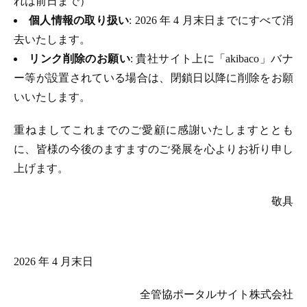
れは前日まで）
個人情報の取り扱い
: 2026 年 4 月末日までにすべて消
去いたします。
リンク削除のお願い
: 貴社サイト上に「akibaco」バナ
ー等が設置されている場合は、閉鎖日以降に削除をお願
いいたします。
重ねましてこれまでのご愛顧に感謝いたしますととも
に、皆様の今後のますますのご発展を心よりお祈り申し
上げます。
敬具
2026 年 4 月末日
全管協ポータルサイト株式会社