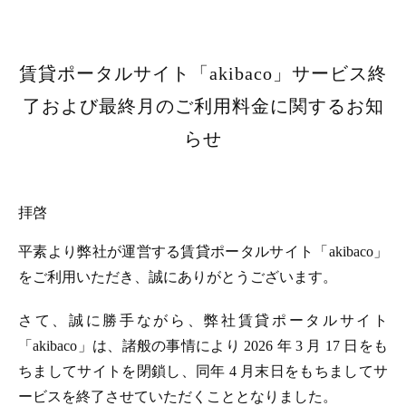
賃貸ポータルサイト「akibaco」サービス終
了および最終月のご利用料金に関するお知
らせ
拝啓
平素より弊社が運営する賃貸ポータルサイト「akibaco」
をご利用いただき、誠にありがとうございます。
さて、誠に勝手ながら、弊社賃貸ポータルサイト
「akibaco」は、諸般の事情により 2026 年 3 月 17 日をも
ちましてサイトを閉鎖し、同年 4 月末日をもちましてサ
ービスを終了させていただくこととなりました。