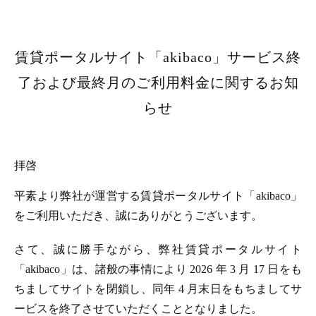
賃貸ポータルサイト「akibaco」サービス終
了および最終月のご利用料金に関するお知
らせ
拝啓
平素より弊社が運営する賃貸ポータルサイト「akibaco」
をご利用いただき、誠にありがとうございます。
さて、誠に勝手ながら、弊社賃貸ポータルサイト
「akibaco」は、諸般の事情により 2026 年 3 月 17 日をも
ちましてサイトを閉鎖し、同年 4 月末日をもちましてサ
ービスを終了させていただくこととなりました。