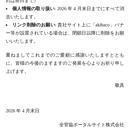
れは前日まで）
個人情報の取り扱い
: 2026 年 4 月末日までにすべて消
去いたします。
リンク削除のお願い
: 貴社サイト上に「akibaco」バナ
ー等が設置されている場合は、閉鎖日以降に削除をお願
いいたします。
重ねましてこれまでのご愛顧に感謝いたしますととも
に、皆様の今後のますますのご発展を心よりお祈り申し
上げます。
敬具
2026 年 4 月末日
全管協ポータルサイト株式会社