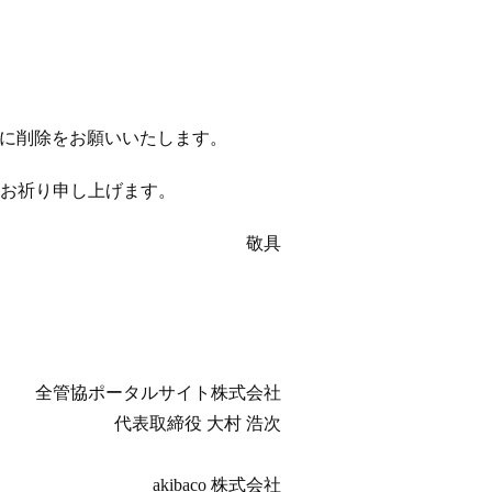
以降に削除をお願いいたします。
お祈り申し上げます。
敬具
全管協ポータルサイト株式会社
代表取締役 大村 浩次
akibaco 株式会社