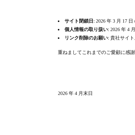
サイト閉鎖日
: 2026 年 3 月
個人情報の取り扱い
: 2026 
リンク削除のお願い
: 貴社サイ
重ねましてこれまでのご愛顧に感謝
2026 年 4 月末日