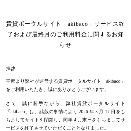
賃貸ポータルサイト「akibaco」サービス終
了および最終月のご利用料金に関するお知
らせ
拝啓
平素より弊社が運営する賃貸ポータルサイト「akibaco」
をご利用いただき、誠にありがとうございます。
さて、誠に勝手ながら、弊社賃貸ポータルサイト
「akibaco」は、諸般の事情により 2026 年 3 月 17 日をも
ちましてサイトを閉鎖し、同年 4 月末日をもちましてサ
ービスを終了させていただくこととなりました。