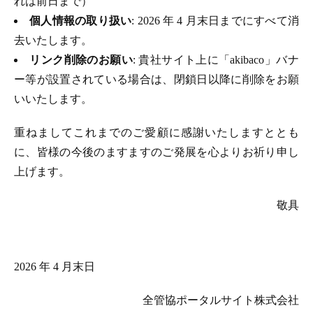
れは前日まで）
個人情報の取り扱い
: 2026 年 4 月末日までにすべて消
去いたします。
リンク削除のお願い
: 貴社サイト上に「akibaco」バナ
ー等が設置されている場合は、閉鎖日以降に削除をお願
いいたします。
重ねましてこれまでのご愛顧に感謝いたしますととも
に、皆様の今後のますますのご発展を心よりお祈り申し
上げます。
敬具
2026 年 4 月末日
全管協ポータルサイト株式会社