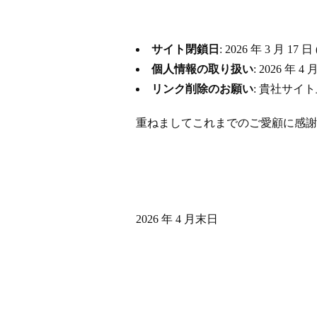
サイト閉鎖日
: 2026 年 3 月
個人情報の取り扱い
: 2026 
リンク削除のお願い
: 貴社サイ
重ねましてこれまでのご愛顧に感謝
2026 年 4 月末日