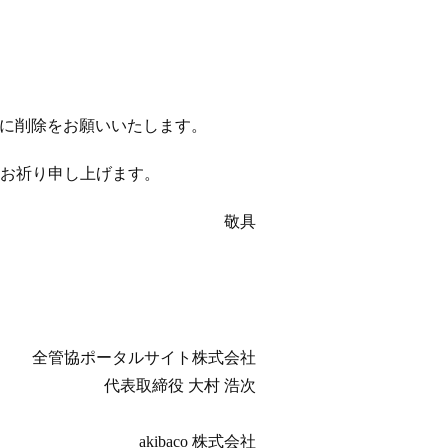
以降に削除をお願いいたします。
お祈り申し上げます。
敬具
全管協ポータルサイト株式会社
代表取締役 大村 浩次
akibaco 株式会社