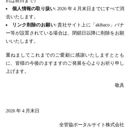
れは前日まで）
個人情報の取り扱い
: 2026 年 4 月末日までにすべて消
去いたします。
リンク削除のお願い
: 貴社サイト上に「akibaco」バナ
ー等が設置されている場合は、閉鎖日以降に削除をお願
いいたします。
重ねましてこれまでのご愛顧に感謝いたしますととも
に、皆様の今後のますますのご発展を心よりお祈り申し
上げます。
敬具
2026 年 4 月末日
全管協ポータルサイト株式会社