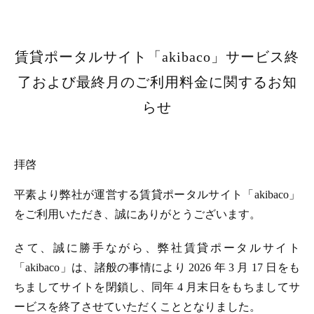
賃貸ポータルサイト「akibaco」サービス終
了および最終月のご利用料金に関するお知
らせ
拝啓
平素より弊社が運営する賃貸ポータルサイト「akibaco」
をご利用いただき、誠にありがとうございます。
さて、誠に勝手ながら、弊社賃貸ポータルサイト
「akibaco」は、諸般の事情により 2026 年 3 月 17 日をも
ちましてサイトを閉鎖し、同年 4 月末日をもちましてサ
ービスを終了させていただくこととなりました。