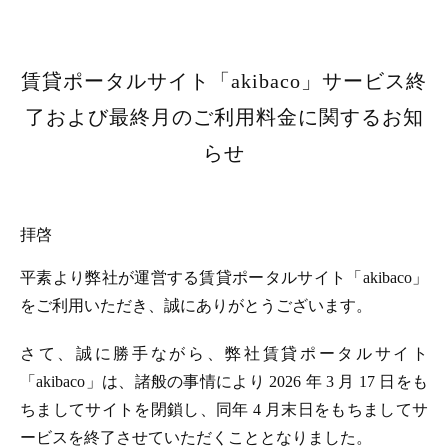
賃貸ポータルサイト「akibaco」サービス終
了および最終月のご利用料金に関するお知
らせ
拝啓
平素より弊社が運営する賃貸ポータルサイト「akibaco」
をご利用いただき、誠にありがとうございます。
さて、誠に勝手ながら、弊社賃貸ポータルサイト
「akibaco」は、諸般の事情により 2026 年 3 月 17 日をも
ちましてサイトを閉鎖し、同年 4 月末日をもちましてサ
ービスを終了させていただくこととなりました。