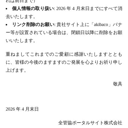
れは前日まで）
個人情報の取り扱い
: 2026 年 4 月末日までにすべて消
去いたします。
リンク削除のお願い
: 貴社サイト上に「akibaco」バナ
ー等が設置されている場合は、閉鎖日以降に削除をお願
いいたします。
重ねましてこれまでのご愛顧に感謝いたしますととも
に、皆様の今後のますますのご発展を心よりお祈り申し
上げます。
敬具
2026 年 4 月末日
全管協ポータルサイト株式会社