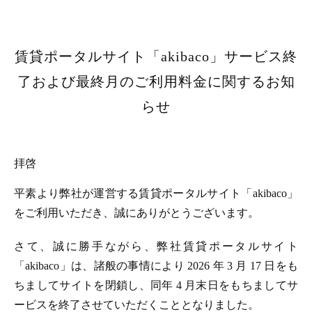
賃貸ポータルサイト「akibaco」サービス終
了および最終月のご利用料金に関するお知
らせ
拝啓
平素より弊社が運営する賃貸ポータルサイト「akibaco」
をご利用いただき、誠にありがとうございます。
さて、誠に勝手ながら、弊社賃貸ポータルサイト
「akibaco」は、諸般の事情により 2026 年 3 月 17 日をも
ちましてサイトを閉鎖し、同年 4 月末日をもちましてサ
ービスを終了させていただくこととなりました。