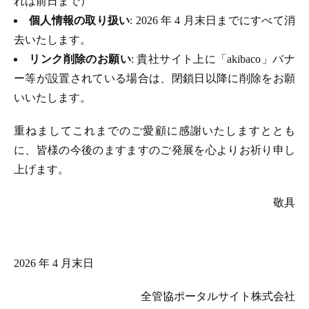
れは前日まで）
個人情報の取り扱い
: 2026 年 4 月末日までにすべて消
去いたします。
リンク削除のお願い
: 貴社サイト上に「akibaco」バナ
ー等が設置されている場合は、閉鎖日以降に削除をお願
いいたします。
重ねましてこれまでのご愛顧に感謝いたしますととも
に、皆様の今後のますますのご発展を心よりお祈り申し
上げます。
敬具
2026 年 4 月末日
全管協ポータルサイト株式会社