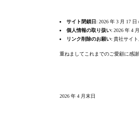
サイト閉鎖日
: 2026 年 3 月
個人情報の取り扱い
: 2026 
リンク削除のお願い
: 貴社サイ
重ねましてこれまでのご愛顧に感謝
2026 年 4 月末日