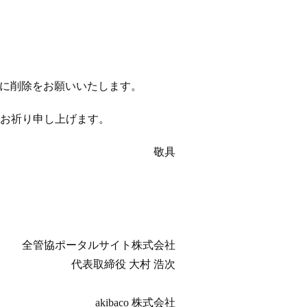
以降に削除をお願いいたします。
お祈り申し上げます。
敬具
全管協ポータルサイト株式会社
代表取締役 大村 浩次
akibaco 株式会社