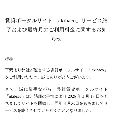
賃貸ポータルサイト「akibaco」サービス終
了および最終月のご利用料金に関するお知
らせ
拝啓
平素より弊社が運営する賃貸ポータルサイト「akibaco」
をご利用いただき、誠にありがとうございます。
さて、誠に勝手ながら、弊社賃貸ポータルサイト
「akibaco」は、諸般の事情により 2026 年 3 月 17 日をも
ちましてサイトを閉鎖し、同年 4 月末日をもちましてサ
ービスを終了させていただくこととなりました。