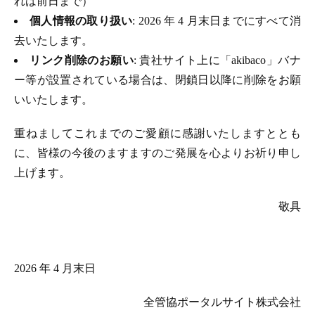
れは前日まで）
個人情報の取り扱い
: 2026 年 4 月末日までにすべて消
去いたします。
リンク削除のお願い
: 貴社サイト上に「akibaco」バナ
ー等が設置されている場合は、閉鎖日以降に削除をお願
いいたします。
重ねましてこれまでのご愛顧に感謝いたしますととも
に、皆様の今後のますますのご発展を心よりお祈り申し
上げます。
敬具
2026 年 4 月末日
全管協ポータルサイト株式会社