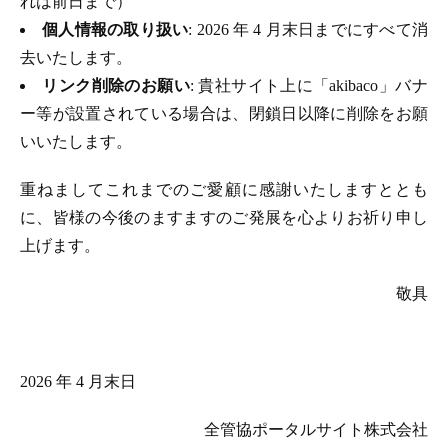
れは前日まで）
個人情報の取り扱い
: 2026 年 4 月末日までにすべて消
去いたします。
リンク削除のお願い
: 貴社サイト上に「akibaco」バナ
ー等が設置されている場合は、閉鎖日以降に削除をお願
いいたします。
重ねましてこれまでのご愛顧に感謝いたしますととも
に、皆様の今後のますますのご発展を心よりお祈り申し
上げます。
敬具
2026 年 4 月末日
全管協ポータルサイト株式会社