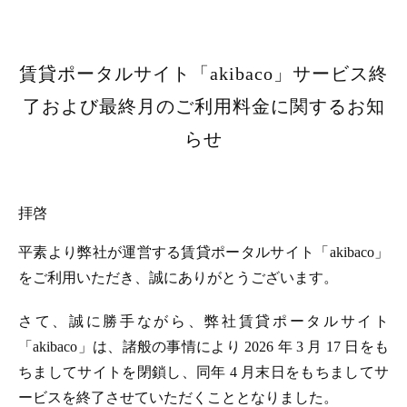
賃貸ポータルサイト「akibaco」サービス終
了および最終月のご利用料金に関するお知
らせ
拝啓
平素より弊社が運営する賃貸ポータルサイト「akibaco」
をご利用いただき、誠にありがとうございます。
さて、誠に勝手ながら、弊社賃貸ポータルサイト
「akibaco」は、諸般の事情により 2026 年 3 月 17 日をも
ちましてサイトを閉鎖し、同年 4 月末日をもちましてサ
ービスを終了させていただくこととなりました。