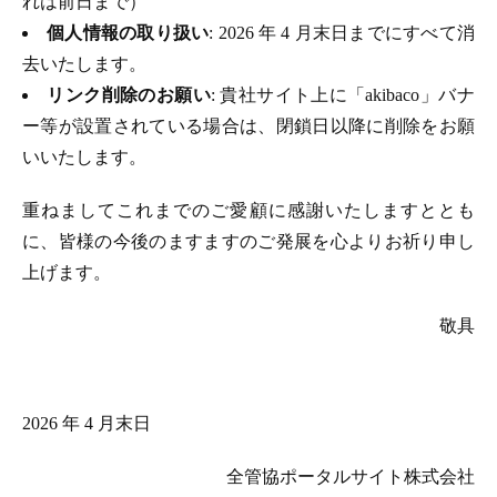
れは前日まで）
個人情報の取り扱い
: 2026 年 4 月末日までにすべて消
去いたします。
リンク削除のお願い
: 貴社サイト上に「akibaco」バナ
ー等が設置されている場合は、閉鎖日以降に削除をお願
いいたします。
重ねましてこれまでのご愛顧に感謝いたしますととも
に、皆様の今後のますますのご発展を心よりお祈り申し
上げます。
敬具
2026 年 4 月末日
全管協ポータルサイト株式会社