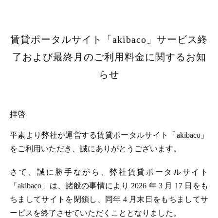
賃貸ポータルサイト「akibaco」サービス終
了および最終月のご利用料金に関するお知
らせ
拝啓
平素より弊社が運営する賃貸ポータルサイト「akibaco」
をご利用いただき、誠にありがとうございます。
さて、誠に勝手ながら、弊社賃貸ポータルサイト
「akibaco」は、諸般の事情により 2026 年 3 月 17 日をも
ちましてサイトを閉鎖し、同年 4 月末日をもちましてサ
ービスを終了させていただくこととなりました。