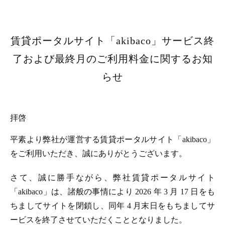
賃貸ポータルサイト「akibaco」サービス終
了および最終月のご利用料金に関するお知
らせ
拝啓
平素より弊社が運営する賃貸ポータルサイト「akibaco」
をご利用いただき、誠にありがとうございます。
さて、誠に勝手ながら、弊社賃貸ポータルサイト
「akibaco」は、諸般の事情により 2026 年 3 月 17 日をも
ちましてサイトを閉鎖し、同年 4 月末日をもちましてサ
ービスを終了させていただくこととなりました。