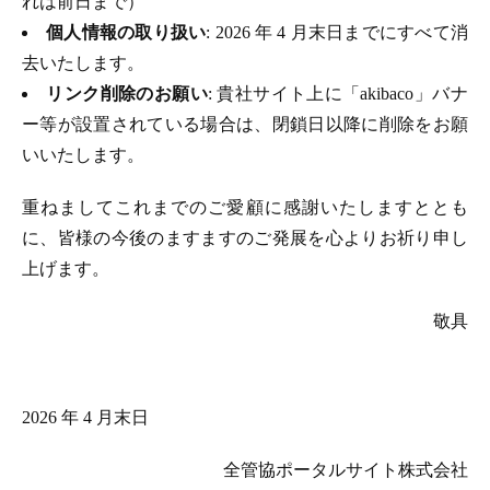
れは前日まで）
個人情報の取り扱い
: 2026 年 4 月末日までにすべて消
去いたします。
リンク削除のお願い
: 貴社サイト上に「akibaco」バナ
ー等が設置されている場合は、閉鎖日以降に削除をお願
いいたします。
重ねましてこれまでのご愛顧に感謝いたしますととも
に、皆様の今後のますますのご発展を心よりお祈り申し
上げます。
敬具
2026 年 4 月末日
全管協ポータルサイト株式会社