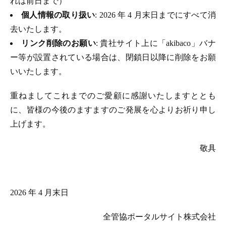
れは前日まで）
個人情報の取り扱い
: 2026 年 4 月末日までにすべて消
去いたします。
リンク削除のお願い
: 貴社サイト上に「akibaco」バナ
ー等が設置されている場合は、閉鎖日以降に削除をお願
いいたします。
重ねましてこれまでのご愛顧に感謝いたしますととも
に、皆様の今後のますますのご発展を心よりお祈り申し
上げます。
敬具
2026 年 4 月末日
全管協ポータルサイト株式会社