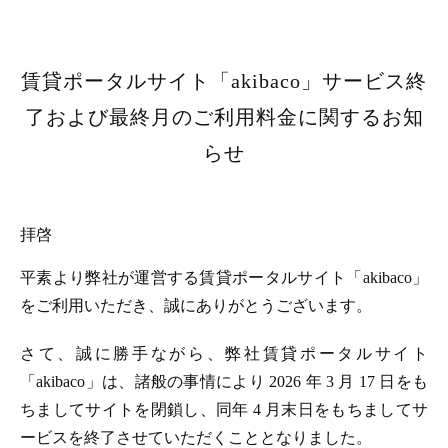
賃貸ポータルサイト「akibaco」サービス終
了および最終月のご利用料金に関するお知
らせ
拝啓
平素より弊社が運営する賃貸ポータルサイト「akibaco」
をご利用いただき、誠にありがとうございます。
さて、誠に勝手ながら、弊社賃貸ポータルサイト
「akibaco」は、諸般の事情により 2026 年 3 月 17 日をも
ちましてサイトを閉鎖し、同年 4 月末日をもちましてサ
ービスを終了させていただくこととなりました。