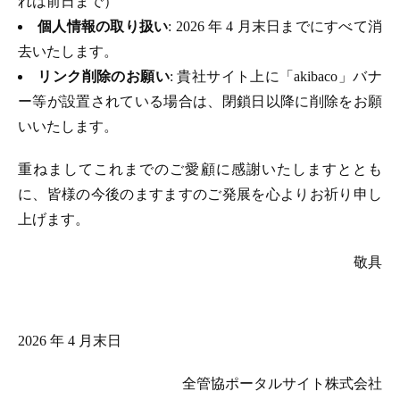
れは前日まで）
個人情報の取り扱い
: 2026 年 4 月末日までにすべて消
去いたします。
リンク削除のお願い
: 貴社サイト上に「akibaco」バナ
ー等が設置されている場合は、閉鎖日以降に削除をお願
いいたします。
重ねましてこれまでのご愛顧に感謝いたしますととも
に、皆様の今後のますますのご発展を心よりお祈り申し
上げます。
敬具
2026 年 4 月末日
全管協ポータルサイト株式会社