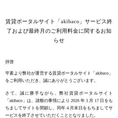
賃貸ポータルサイト「akibaco」サービス終
了および最終月のご利用料金に関するお知
らせ
拝啓
平素より弊社が運営する賃貸ポータルサイト「akibaco」
をご利用いただき、誠にありがとうございます。
さて、誠に勝手ながら、弊社賃貸ポータルサイト
「akibaco」は、諸般の事情により 2026 年 3 月 17 日をも
ちましてサイトを閉鎖し、同年 4 月末日をもちましてサ
ービスを終了させていただくこととなりました。