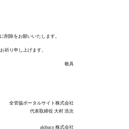
以降に削除をお願いいたします。
お祈り申し上げます。
敬具
全管協ポータルサイト株式会社
代表取締役 大村 浩次
akibaco 株式会社