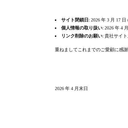
サイト閉鎖日
: 2026 年 3 月
個人情報の取り扱い
: 2026 
リンク削除のお願い
: 貴社サイ
重ねましてこれまでのご愛顧に感謝
2026 年 4 月末日