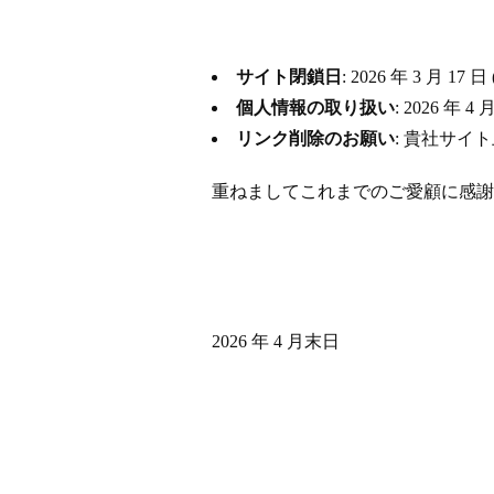
サイト閉鎖日
: 2026 年 3 月
個人情報の取り扱い
: 2026 
リンク削除のお願い
: 貴社サイ
重ねましてこれまでのご愛顧に感謝
2026 年 4 月末日