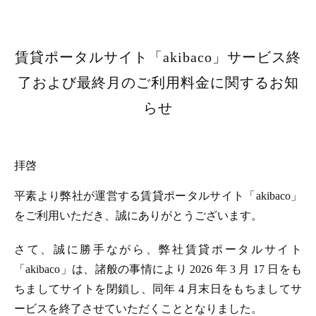
賃貸ポータルサイト「akibaco」サービス終
了および最終月のご利用料金に関するお知
らせ
拝啓
平素より弊社が運営する賃貸ポータルサイト「akibaco」
をご利用いただき、誠にありがとうございます。
さて、誠に勝手ながら、弊社賃貸ポータルサイト
「akibaco」は、諸般の事情により 2026 年 3 月 17 日をも
ちましてサイトを閉鎖し、同年 4 月末日をもちましてサ
ービスを終了させていただくこととなりました。