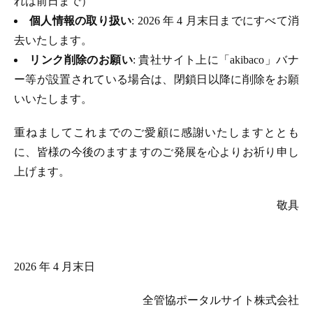
れは前日まで）
個人情報の取り扱い
: 2026 年 4 月末日までにすべて消
去いたします。
リンク削除のお願い
: 貴社サイト上に「akibaco」バナ
ー等が設置されている場合は、閉鎖日以降に削除をお願
いいたします。
重ねましてこれまでのご愛顧に感謝いたしますととも
に、皆様の今後のますますのご発展を心よりお祈り申し
上げます。
敬具
2026 年 4 月末日
全管協ポータルサイト株式会社