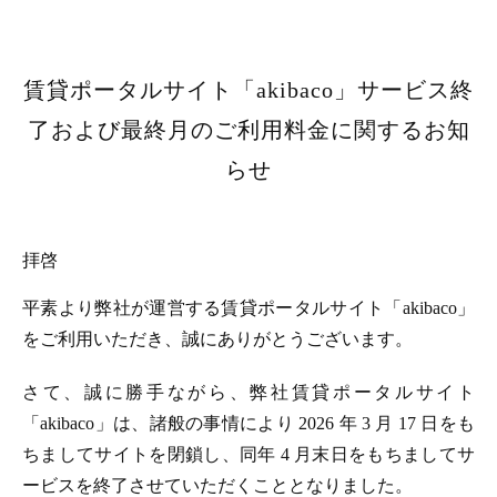
賃貸ポータルサイト「akibaco」サービス終
了および最終月のご利用料金に関するお知
らせ
拝啓
平素より弊社が運営する賃貸ポータルサイト「akibaco」
をご利用いただき、誠にありがとうございます。
さて、誠に勝手ながら、弊社賃貸ポータルサイト
「akibaco」は、諸般の事情により 2026 年 3 月 17 日をも
ちましてサイトを閉鎖し、同年 4 月末日をもちましてサ
ービスを終了させていただくこととなりました。