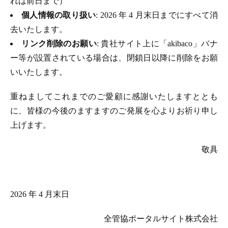
れは前日まで）
個人情報の取り扱い
: 2026 年 4 月末日までにすべて消
去いたします。
リンク削除のお願い
: 貴社サイト上に「akibaco」バナ
ー等が設置されている場合は、閉鎖日以降に削除をお願
いいたします。
重ねましてこれまでのご愛顧に感謝いたしますととも
に、皆様の今後のますますのご発展を心よりお祈り申し
上げます。
敬具
2026 年 4 月末日
全管協ポータルサイト株式会社