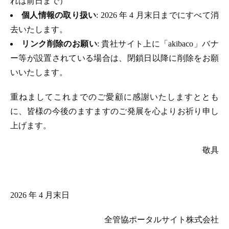
れは前日まで）
個人情報の取り扱い
: 2026 年 4 月末日までにすべて消
去いたします。
リンク削除のお願い
: 貴社サイト上に「akibaco」バナ
ー等が設置されている場合は、閉鎖日以降に削除をお願
いいたします。
重ねましてこれまでのご愛顧に感謝いたしますととも
に、皆様の今後のますますのご発展を心よりお祈り申し
上げます。
敬具
2026 年 4 月末日
全管協ポータルサイト株式会社