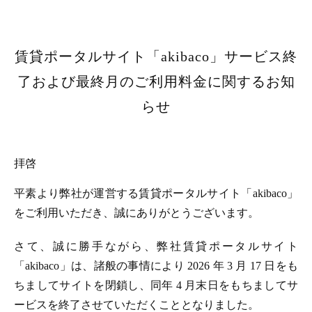
賃貸ポータルサイト「akibaco」サービス終
了および最終月のご利用料金に関するお知
らせ
拝啓
平素より弊社が運営する賃貸ポータルサイト「akibaco」
をご利用いただき、誠にありがとうございます。
さて、誠に勝手ながら、弊社賃貸ポータルサイト
「akibaco」は、諸般の事情により 2026 年 3 月 17 日をも
ちましてサイトを閉鎖し、同年 4 月末日をもちましてサ
ービスを終了させていただくこととなりました。