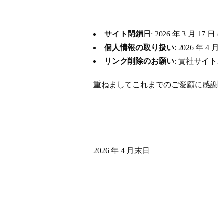
サイト閉鎖日
: 2026 年 3 月
個人情報の取り扱い
: 2026 
リンク削除のお願い
: 貴社サイ
重ねましてこれまでのご愛顧に感謝
2026 年 4 月末日