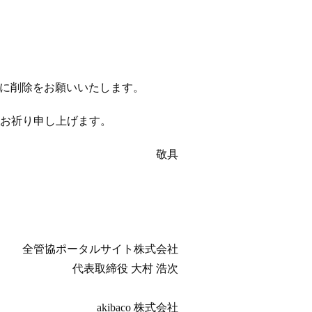
以降に削除をお願いいたします。
お祈り申し上げます。
敬具
全管協ポータルサイト株式会社
代表取締役 大村 浩次
akibaco 株式会社